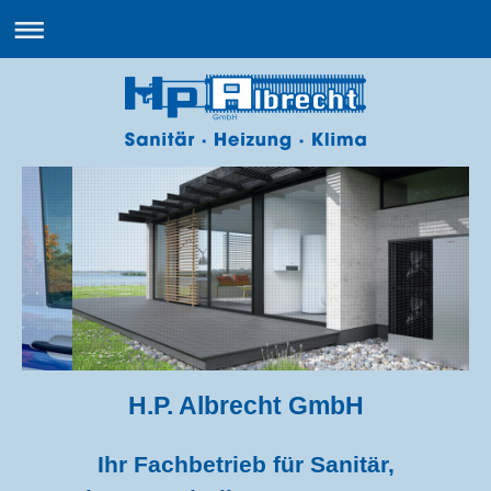
H.P. Albrecht GmbH
Ihr Fachbetrieb für Sanitär,