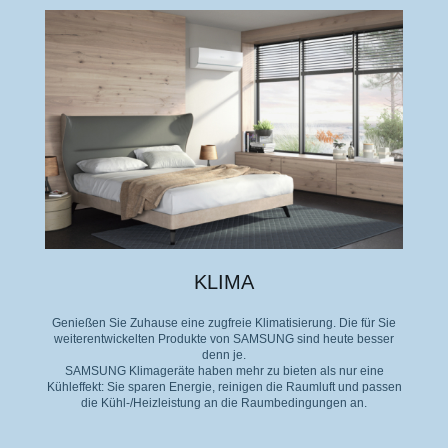
KLIMA
Genießen Sie Zuhause eine zugfreie Klimatisierung. Die für Sie
weiterentwickelten Produkte von SAMSUNG sind heute besser
denn je.
SAMSUNG Klimageräte haben mehr zu bieten als nur eine
Kühleffekt: Sie sparen Energie, reinigen die Raumluft und passen
die Kühl-/Heizleistung an die Raumbedingungen an.