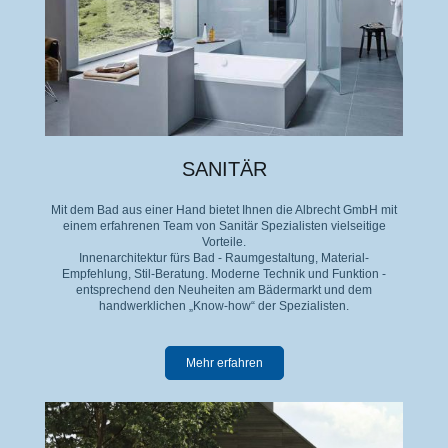
SANITÄR
Mit dem Bad aus einer Hand bietet Ihnen die Albrecht GmbH mit
einem erfahrenen Team von Sanitär Spezialisten vielseitige
Vorteile.
Innenarchitektur fürs Bad - Raumgestaltung, Material-
Empfehlung, Stil-Beratung. Moderne Technik und Funktion -
entsprechend den Neuheiten am Bädermarkt und dem
handwerklichen „Know-how“ der Spezialisten.
Mehr erfahren