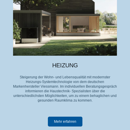
HEIZUNG
Steigerung der Wohn- und Lebensqualität mit modernster
Heizungs-Systemtechnologie von dem deutschen
Markenhersteller Viessmann. Im individuellen Beratungsgespräch
informieren die Haustechnik- Spezialisten über die
unterschiedlichsten Möglichkeiten, um zu einem behaglichen und
gesunden Raumklima zu kommen.
Mehr erfahren