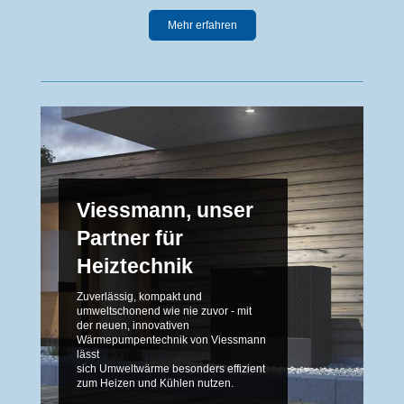
Mehr erfahren
Viessmann, unser
Partner für
Heiztechnik
Zuverlässig, kompakt und
umweltschonend wie nie zuvor - mit
der neuen, innovativen
Wärmepumpentechnik von Viessmann
lässt
sich Umweltwärme besonders effizient
zum Heizen und Kühlen nutzen.