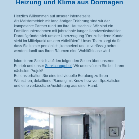
Heizung und Klima aus Dormagen
Herzlich Wilkommen auf unserer Internetseite.
Als Meisterbetrieb mit langjähriger Erfahrung sind wir der
kompetente Partner rund um Ihre Haustechnik. Wir sind ein
Familienunternehmen mit jahrzehnte langer Handwerkstradition.
Darauf gründet sich unsere Überzeugung "Der zufriedene Kunde
steht im Mittelpunkt unserer Aktivitäten". Unser Team sorgt dafür,
dass Sie immer persönlich, kompetent und zuverlässig betreut
werden damit aus Ihren Räumen eine Wohlfühloase wird.
Informieren Sie sich auf den folgenden Seiten über unseren
Betrieb und unser
Serviceangebot
. Wir unterstützen Sie bei Ihrem
nächsten Projekt!
Bei uns erhalten Sie eine individuelle Beratung zu Ihren
Wünschen, detaillierte Planung mit Know-how von Spezialisten
und eine verlässliche Ausführung aus einer Hand.